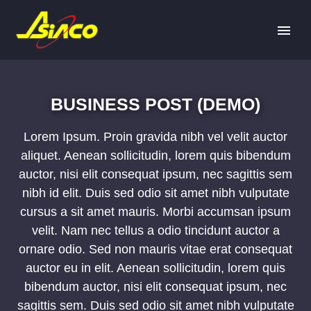
BUSINESS POST (DEMO)
Lorem Ipsum. Proin gravida nibh vel velit auctor
aliquet. Aenean sollicitudin, lorem quis bibendum
auctor, nisi elit consequat ipsum, nec sagittis sem
nibh id elit. Duis sed odio sit amet nibh vulputate
cursus a sit amet mauris. Morbi accumsan ipsum
velit. Nam nec tellus a odio tincidunt auctor a
ornare odio. Sed non mauris vitae erat consequat
auctor eu in elit. Aenean sollicitudin, lorem quis
bibendum auctor, nisi elit consequat ipsum, nec
sagittis sem. Duis sed odio sit amet nibh vulputate