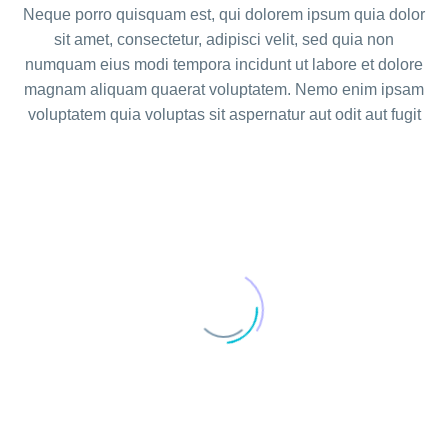
Neque porro quisquam est, qui dolorem ipsum quia dolor
sit amet, consectetur, adipisci velit, sed quia non
numquam eius modi tempora incidunt ut labore et dolore
magnam aliquam quaerat voluptatem. Nemo enim ipsam
voluptatem quia voluptas sit aspernatur aut odit aut fugit