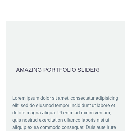
AMAZING PORTFOLIO SLIDER!
Lorem ipsum dolor sit amet, consectetur adipisicing
elit, sed do eiusmod tempor incididunt ut labore et
dolore magna aliqua. Ut enim ad minim veniam,
quis nostrud exercitation ullamco laboris nisi ut
aliquip ex ea commodo consequat. Duis aute irure