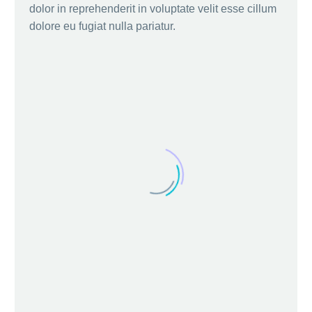
dolor in reprehenderit in voluptate velit esse cillum
dolore eu fugiat nulla pariatur.