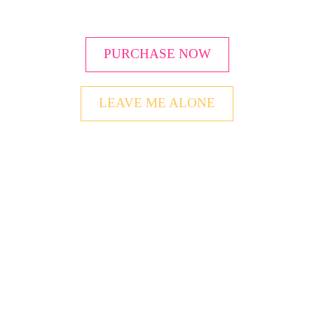
PURCHASE NOW
LEAVE ME ALONE