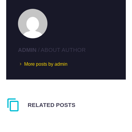
ADMIN
/ ABOUT AUTHOR
More posts by admin
RELATED POSTS