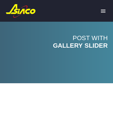
POST WITH
GALLERY SLIDER