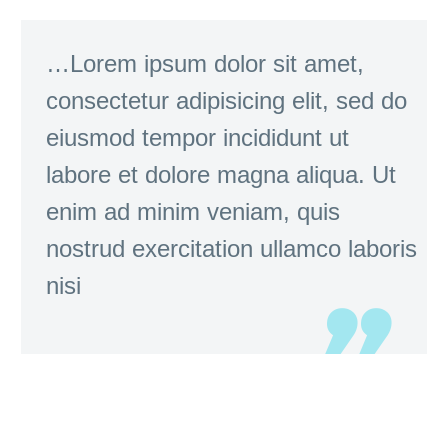
…Lorem ipsum dolor sit amet,
consectetur adipisicing elit, sed do
eiusmod tempor incididunt ut
labore et dolore magna aliqua. Ut
enim ad minim veniam, quis
nostrud exercitation ullamco laboris
nisi