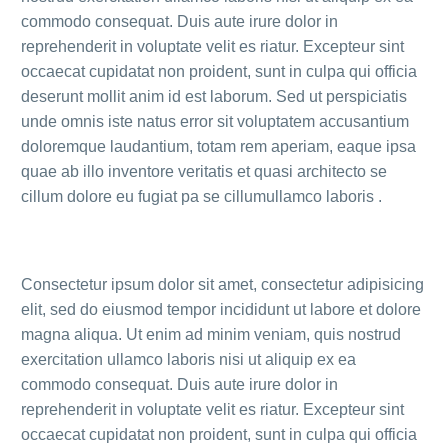
commodo consequat. Duis aute irure dolor in
reprehenderit in voluptate velit es riatur. Excepteur sint
occaecat cupidatat non proident, sunt in culpa qui officia
deserunt mollit anim id est laborum. Sed ut perspiciatis
unde omnis iste natus error sit voluptatem accusantium
doloremque laudantium, totam rem aperiam, eaque ipsa
quae ab illo inventore veritatis et quasi architecto se
cillum dolore eu fugiat pa se cillumullamco laboris .
Consectetur ipsum dolor sit amet, consectetur adipisicing
elit, sed do eiusmod tempor incididunt ut labore et dolore
magna aliqua. Ut enim ad minim veniam, quis nostrud
exercitation ullamco laboris nisi ut aliquip ex ea
commodo consequat. Duis aute irure dolor in
reprehenderit in voluptate velit es riatur. Excepteur sint
occaecat cupidatat non proident, sunt in culpa qui officia