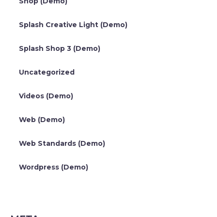
Shop (Demo)
Splash Creative Light (Demo)
Splash Shop 3 (Demo)
Uncategorized
Videos (Demo)
Web (Demo)
Web Standards (Demo)
Wordpress (Demo)