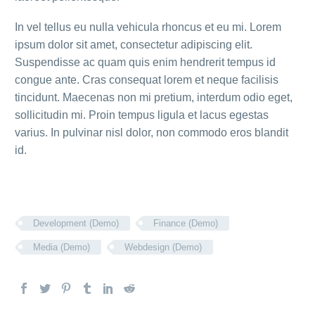
In vel tellus eu nulla vehicula rhoncus et eu mi. Lorem
ipsum dolor sit amet, consectetur adipiscing elit.
Suspendisse ac quam quis enim hendrerit tempus id
congue ante. Cras consequat lorem et neque facilisis
tincidunt. Maecenas non mi pretium, interdum odio eget,
sollicitudin mi. Proin tempus ligula et lacus egestas
varius. In pulvinar nisl dolor, non commodo eros blandit
id.
Development (Demo)
Finance (Demo)
Media (Demo)
Webdesign (Demo)