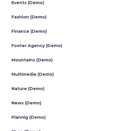
Events (Demo)
Fashion (Demo)
Finance (Demo)
Footer Agency (Demo)
Mountains (Demo)
Multimedia (Demo)
Nature (Demo)
News (Demo)
Plannig (Demo)