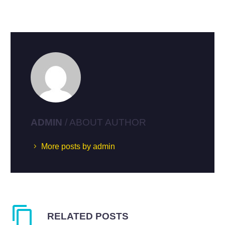
ADMIN
/ ABOUT AUTHOR
More posts by admin
RELATED POSTS