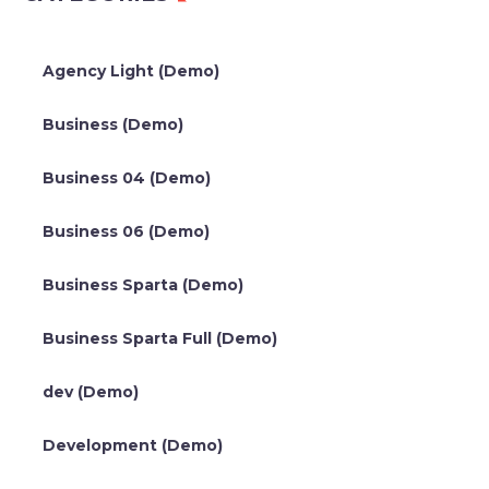
Agency Light (Demo)
Business (Demo)
Business 04 (Demo)
Business 06 (Demo)
Business Sparta (Demo)
Business Sparta Full (Demo)
dev (Demo)
Development (Demo)