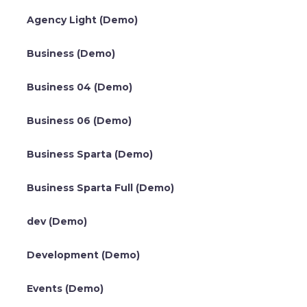
Agency Light (Demo)
Business (Demo)
Business 04 (Demo)
Business 06 (Demo)
Business Sparta (Demo)
Business Sparta Full (Demo)
dev (Demo)
Development (Demo)
Events (Demo)