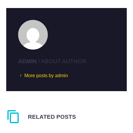
ADMIN
/ ABOUT AUTHOR
More posts by admin
RELATED POSTS