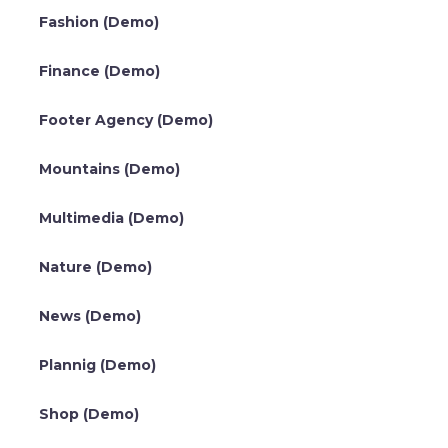
Fashion (Demo)
Finance (Demo)
Footer Agency (Demo)
Mountains (Demo)
Multimedia (Demo)
Nature (Demo)
News (Demo)
Plannig (Demo)
Shop (Demo)