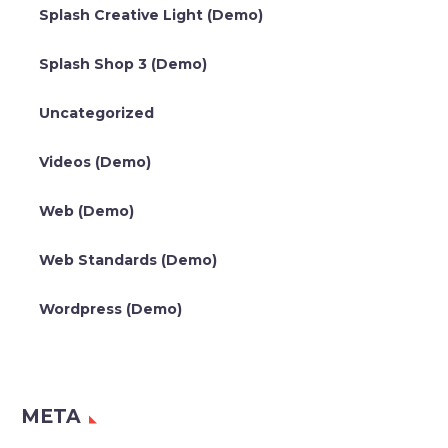
Splash Creative Light (Demo)
Splash Shop 3 (Demo)
Uncategorized
Videos (Demo)
Web (Demo)
Web Standards (Demo)
Wordpress (Demo)
META