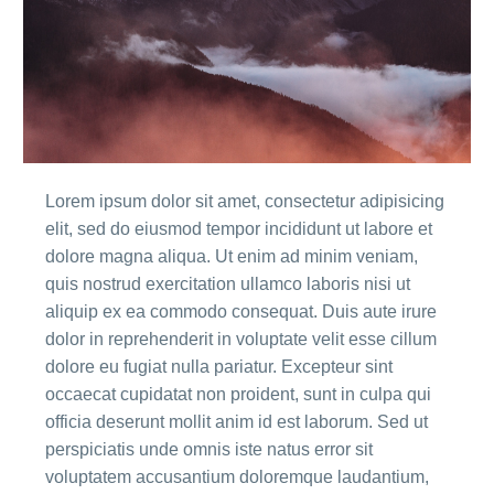
Lorem ipsum dolor sit amet, consectetur adipisicing
elit, sed do eiusmod tempor incididunt ut labore et
dolore magna aliqua. Ut enim ad minim veniam,
quis nostrud exercitation ullamco laboris nisi ut
aliquip ex ea commodo consequat. Duis aute irure
dolor in reprehenderit in voluptate velit esse cillum
dolore eu fugiat nulla pariatur. Excepteur sint
occaecat cupidatat non proident, sunt in culpa qui
officia deserunt mollit anim id est laborum. Sed ut
perspiciatis unde omnis iste natus error sit
voluptatem accusantium doloremque laudantium,