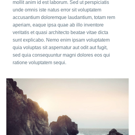
mollit anim id est laborum. Sed ut perspiciatis
unde omnis iste natus error sit voluptatem
accusantium doloremque laudantium, totam rem
aperiam, eaque ipsa quae ab illo inventore
veritatis et quasi architecto beatae vitae dicta
sunt explicabo. Nemo enim ipsam voluptatem
quia voluptas sit aspernatur aut odit aut fugit,
sed quia consequuntur magni dolores eos qui
ratione voluptatem sequi.