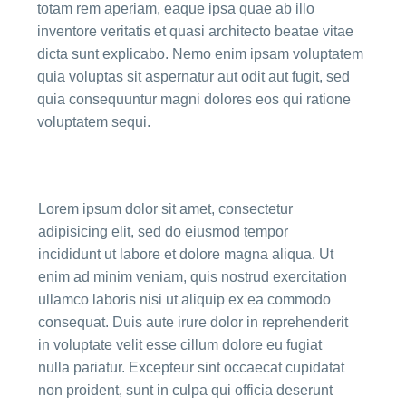
totam rem aperiam, eaque ipsa quae ab illo
inventore veritatis et quasi architecto beatae vitae
dicta sunt explicabo. Nemo enim ipsam voluptatem
quia voluptas sit aspernatur aut odit aut fugit, sed
quia consequuntur magni dolores eos qui ratione
voluptatem sequi.
Lorem ipsum dolor sit amet, consectetur
adipisicing elit, sed do eiusmod tempor
incididunt ut labore et dolore magna aliqua. Ut
enim ad minim veniam, quis nostrud exercitation
ullamco laboris nisi ut aliquip ex ea commodo
consequat. Duis aute irure dolor in reprehenderit
in voluptate velit esse cillum dolore eu fugiat
nulla pariatur. Excepteur sint occaecat cupidatat
non proident, sunt in culpa qui officia deserunt