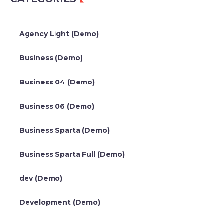
Agency Light (Demo)
Business (Demo)
Business 04 (Demo)
Business 06 (Demo)
Business Sparta (Demo)
Business Sparta Full (Demo)
dev (Demo)
Development (Demo)