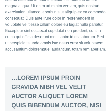
magna aliqua. Ut enim ad minim veniam, quis nostrud
exercitation ullamco laboris nisiut aliquip ex ea commodo
consequat. Duis aute irure dolor in reprehenderit in
voluptate velit esse cillum dolore eu fugiat nulla pariatur.
Excepteur sint occaecat cupidatat non proident, sunt in
culpa qui officia deserunt mollit anim id est laborum. Sed
ut perspiciatis unde omnis iste natus error sit voluptatem
accusantium doloremque laudantium, totam rem aperiam.
…LOREM IPSUM PROIN
GRAVIDA NIBH VEL VELIT
AUCTOR ALIQUET LOREM
QUIS BIBENDUM AUCTOR, NISI