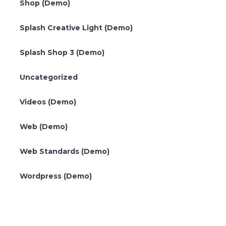
Shop (Demo)
Splash Creative Light (Demo)
Splash Shop 3 (Demo)
Uncategorized
Videos (Demo)
Web (Demo)
Web Standards (Demo)
Wordpress (Demo)