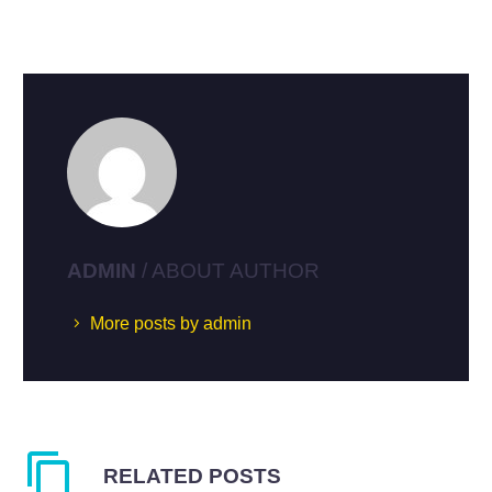
ADMIN
/ ABOUT AUTHOR
More posts by admin
RELATED POSTS