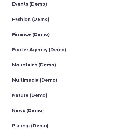
Events (Demo)
Fashion (Demo)
Finance (Demo)
Footer Agency (Demo)
Mountains (Demo)
Multimedia (Demo)
Nature (Demo)
News (Demo)
Plannig (Demo)