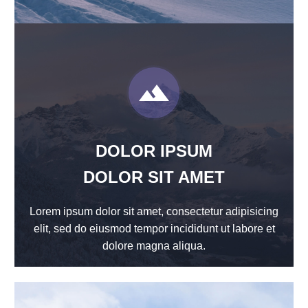


DOLOR IPSUM
DOLOR SIT AMET
Lorem ipsum dolor sit amet, consectetur adipisicing
elit, sed do eiusmod tempor incididunt ut labore et
dolore magna aliqua.