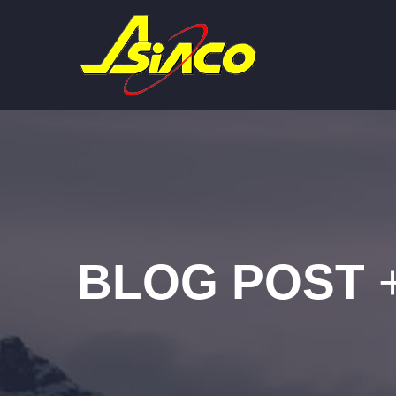
BLOG POST