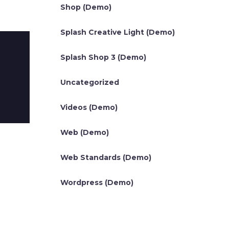
Shop (Demo)
Splash Creative Light (Demo)
Splash Shop 3 (Demo)
Uncategorized
Videos (Demo)
Web (Demo)
Web Standards (Demo)
Wordpress (Demo)