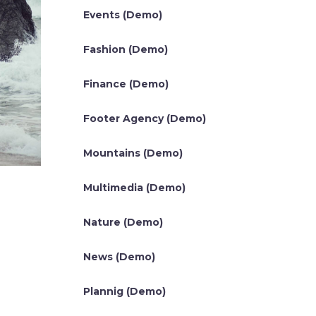
Events (Demo)
Fashion (Demo)
Finance (Demo)
Footer Agency (Demo)
Mountains (Demo)
Multimedia (Demo)
Nature (Demo)
News (Demo)
Plannig (Demo)